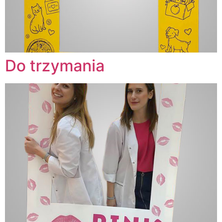
Do trzymania