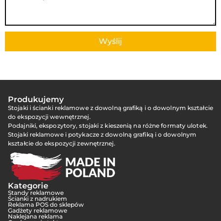
Wyślij
Produkujemy
Stojaki i ścianki reklamowe z dowolną grafiką i o dowolnym kształcie
do ekspozycji wewnętrznej.
Podajniki, ekspozytory, stojaki z kieszenią na różne formaty ulotek.
Stojaki reklamowe i potykacze z dowolną grafiką i o dowolnym
kształcie do ekspozycji zewnętrznej.
Kategorie
Standy reklamowe
Ścianki z nadrukiem
Reklama POS do sklepów
Gadżety reklamowe
Naklejana reklama