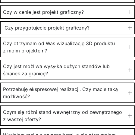
Czy w cenie jest projekt graficzny?
Czy przygotujecie projekt graficzny?
Czy otrzymam od Was wizualizację 3D produktu
z moim projektem?
Czy jest możliwa wysyłka dużych standów lub
ścianek za granicę?
Potrzebuję ekspresowej realizacji. Czy macie taką
możliwość?
Czym się różni stand wewnętrzny od zewnętrznego
z waszej oferty?