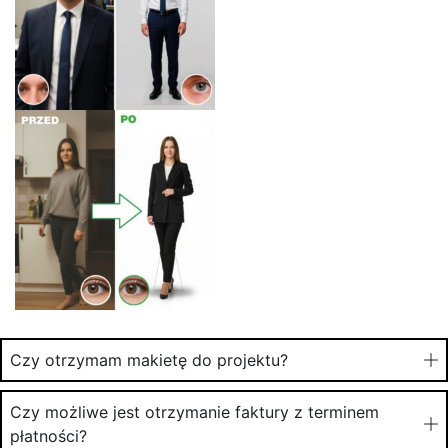
Czy otrzymam makietę do projektu?
Czy możliwe jest otrzymanie faktury z terminem
płatności?