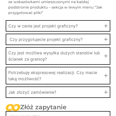
ze wskazówkami umieszczonymi na każdej
podstronie produktu – sekcja w lewym menu “Jak
przygotować pliki”
Czy w cenie jest projekt graficzny?
Czy przygotujecie projekt graficzny?
Czy jest możliwa wysyłka dużych standów lub
ścianek za granicę?
Potrzebuję ekspresowej realizacji. Czy macie
taką możliwość?
Jak złożyć zamówienie?
Złóż zapytanie