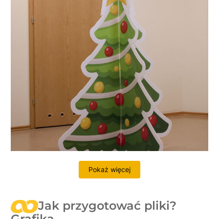
Pokaż więcej
Jak przygotować pliki?
Grafika