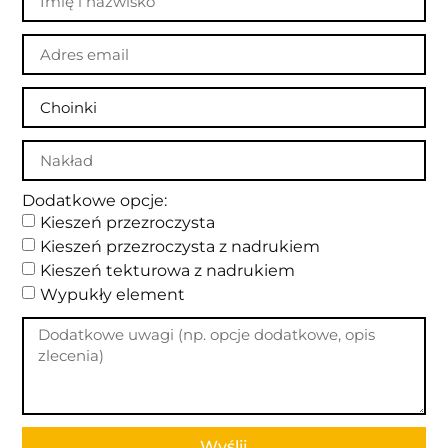
Dodatkowe opcje:
Kieszeń przezroczysta
Kieszeń przezroczysta z nadrukiem
Kieszeń tekturowa z nadrukiem
Wypukły element
Wyślij